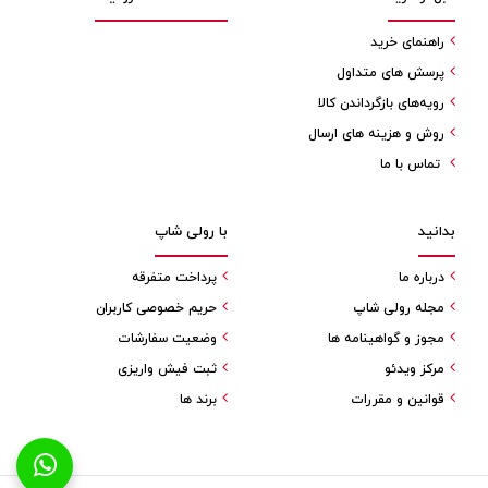
راهنمای خرید
پرسش های متداول
رویه‌های بازگرداندن کالا
روش و هزینه های ارسال
تماس با ما
بدانید
با رولی شاپ
درباره ما
پرداخت متفرقه
مجله رولی شاپ
حریم خصوصی کاربران
مجوز و گواهینامه ها
وضعیت سفارشات
مرکز ویدئو
ثبت فیش واریزی
قوانین و مقررات
برند ها