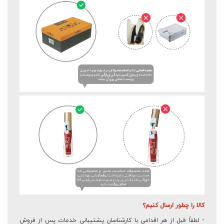
کالا را چطور ارسال کنیم؟
- لطفاً قبل از هر اقدامی با کارشناسان پشتیبانی خدمات پس از فروش