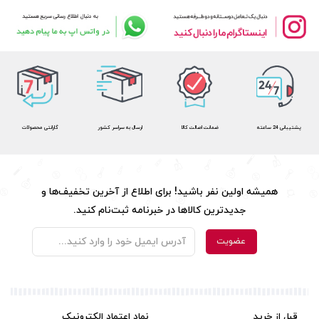
پشتیبانی 24 ساعته
ضمانت اصالت کالا
ارسال به سراسر کشور
گارانتی محصولات
همیشه اولین نفر باشید! برای اطلاع از آخرین تخفیف‌ها و
جدیدترین کالاها در خبرنامه ثبت‌نام کنید.
قبل از خرید
نماد اعتماد الکترونیک