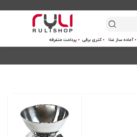
آماده ساز غذا
کتری برقی
پرداخت متفرقه