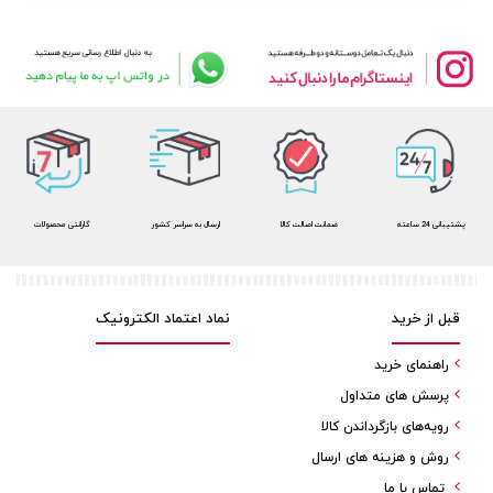
پشتیبانی 24 ساعته
ضمانت اصالت کالا
ارسال به سراسر کشور
گارانتی محصولات
قبل از خرید
نماد اعتماد الکترونیک
راهنمای خرید
پرسش های متداول
رویه‌های بازگرداندن کالا
روش و هزینه های ارسال
تماس با ما