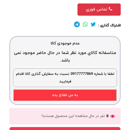
تماس فوری
اشتراک گذاری :
عدم موجودی کالا
متاسفانه کالای مورد نظر شما در حال حاضر موجود نمی
باشد.
لطفا با شماره 09177777869 نسبت به سفارش گذاری کالا اقدام
فرمایید.
به من اطلاع بده
نفر در حال مشاهده این محصول هستند!
8