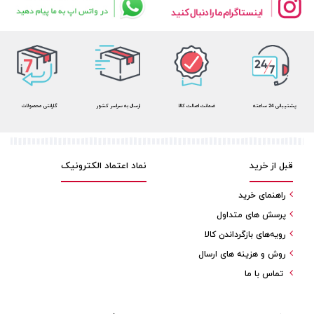
پشتیبانی 24 ساعته
ضمانت اصالت کالا
ارسال به سراسر کشور
گارانتی محصولات
قبل از خرید
نماد اعتماد الکترونیک
راهنمای خرید
پرسش های متداول
رویه‌های بازگرداندن کالا
روش و هزینه های ارسال
تماس با ما