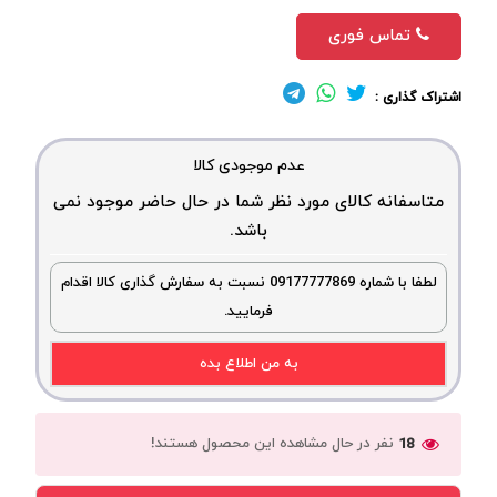
تماس فوری
اشتراک گذاری :
عدم موجودی کالا
متاسفانه کالای مورد نظر شما در حال حاضر موجود نمی
باشد.
لطفا با شماره 09177777869 نسبت به سفارش گذاری کالا اقدام
فرمایید.
به من اطلاع بده
نفر در حال مشاهده این محصول هستند!
18