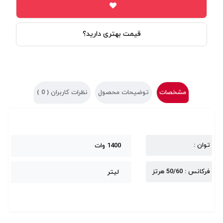
قیمت بهتری دارید؟
مشخصات
توضیحات محصول
نظرات کاربران (
0
)
توان :
1400 وات
فرکانس : 50/60 هرتز
لیتر