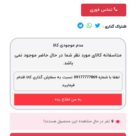
تماس فوری
اشتراک گذاری :
عدم موجودی کالا
متاسفانه کالای مورد نظر شما در حال حاضر موجود نمی
باشد.
لطفا با شماره 09177777869 نسبت به سفارش گذاری کالا اقدام
فرمایید.
به من اطلاع بده
نفر در حال مشاهده این محصول هستند!
9