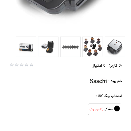
(0 کاربر) : 0 امتیاز
نام برند :
انتخاب رنگ کالا :
مشکی
(ناموجود)