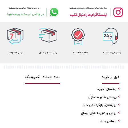
پشتیبانی 24 ساعته
ضمانت اصالت کالا
ارسال به سراسر کشور
گارانتی محصولات
قبل از خرید
نماد اعتماد الکترونیک
راهنمای خرید
پرسش های متداول
رویه‌های بازگرداندن کالا
روش و هزینه های ارسال
تماس با ما