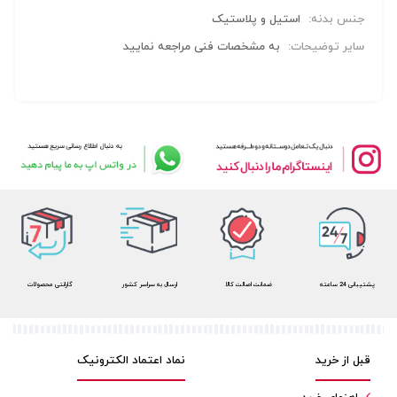
جنس بدنه:
استیل و پلاستیک
سایر توضیحات:
به مشخصات فنی مراجعه نمایید
پشتیبانی 24 ساعته
ضمانت اصالت کالا
ارسال به سراسر کشور
گارانتی محصولات
قبل از خرید
نماد اعتماد الکترونیک