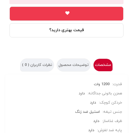
قیمت بهتری دارید؟
مشخصات
توضیحات محصول
نظرات کاربران (
0
)
قدرت:
1200 وات
همزن بالونی جداگانه:
دارد
خردکن کوچک:
دارد
جنس تیغه:
استیل ضد زنگ
ظرف غذاساز:
دارد
پایه ضد لغزش:
دارد