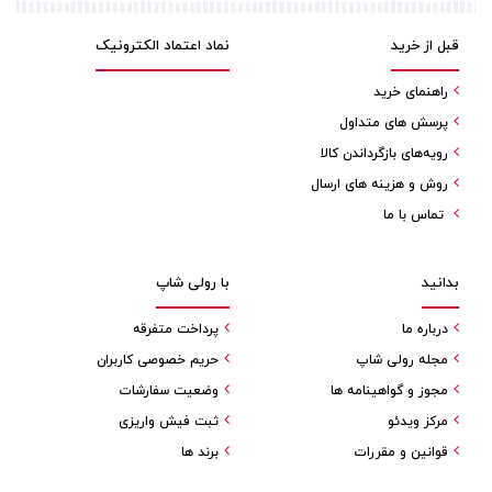
قبل از خرید
نماد اعتماد الکترونیک
راهنمای خرید
پرسش های متداول
رویه‌های بازگرداندن کالا
روش و هزینه های ارسال
تماس با ما
بدانید
با رولی شاپ
درباره ما
پرداخت متفرقه
مجله رولی شاپ
حریم خصوصی کاربران
مجوز و گواهینامه ها
وضعیت سفارشات
مرکز ویدئو
ثبت فیش واریزی
قوانین و مقررات
برند ها