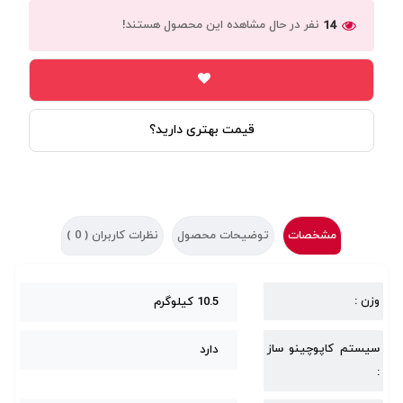
نفر در حال مشاهده این محصول هستند!
14
قیمت بهتری دارید؟
مشخصات
توضیحات محصول
نظرات کاربران (
0
)
وزن :
10.5 کیلوگرم
سیستم کاپوچینو ساز
دارد
: