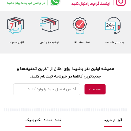
پشتیبانی 24 ساعته
ضمانت اصالت کالا
ارسال به سراسر کشور
گارانتی محصولات
همیشه اولین نفر باشید! برای اطلاع از آخرین تخفیف‌ها و
جدیدترین کالاها در خبرنامه ثبت‌نام کنید.
قبل از خرید
نماد اعتماد الکترونیک