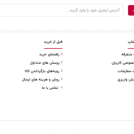
شاپ
قبل از خرید
 متفرقه
راهنمای خرید
صوصی کاربران
پرسش های متداول
سفارشات
رویه‌های بازگرداندن کالا
ش واریزی
روش و هزینه های ارسال
تماس با ما