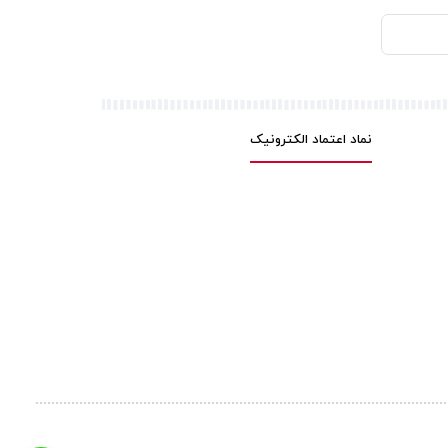
نماد اعتماد الکترونیک