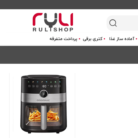
آماده ساز غذا
کتری برقی
پرداخت متفرقه